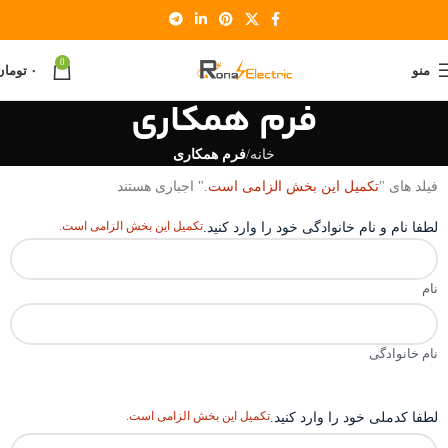
0
منو
۰
تومان
فرم همکاری
خانه
فرم همکاری
فیلد های "
تکمیل این بخش الزامی است.
" اجباری هستند
تکمیل این بخش الزامی است.
لطفا نام و نام خانوادگی خود را وارد کنید.
نام
نام خانوادگی
تکمیل این بخش الزامی است.
لطفا کدملی خود را وارد کنید.