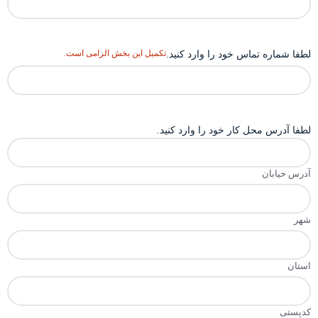
تکمیل این بخش الزامی است.
لطفا شماره تماس خود را وارد کنید.
لطفا آدرس محل کار خود را وارد کنید.
آدرس خیابان
شهر
استان
کدپستی